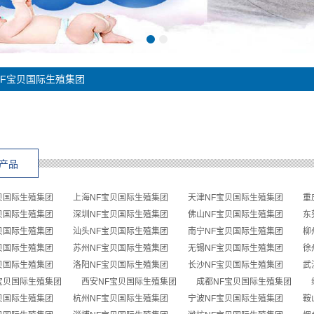
NF宝贝国际生殖集团
产品
贝国际生殖集团
上海NF宝贝国际生殖集团
天津NF宝贝国际生殖集团
重
贝国际生殖集团
深圳NF宝贝国际生殖集团
佛山NF宝贝国际生殖集团
东
贝国际生殖集团
汕头NF宝贝国际生殖集团
南宁NF宝贝国际生殖集团
柳
贝国际生殖集团
苏州NF宝贝国际生殖集团
无锡NF宝贝国际生殖集团
徐
贝国际生殖集团
洛阳NF宝贝国际生殖集团
长沙NF宝贝国际生殖集团
武
宝贝国际生殖集团
西安NF宝贝国际生殖集团
成都NF宝贝国际生殖集团
贝国际生殖集团
杭州NF宝贝国际生殖集团
宁波NF宝贝国际生殖集团
鞍